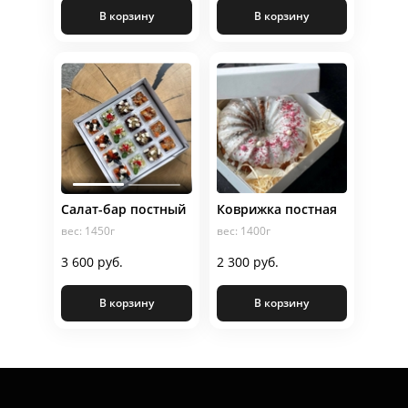
В корзину
В корзину
Салат-бар постный
Коврижка постная
вес: 1450г
вес: 1400г
3 600 руб.
2 300 руб.
В корзину
В корзину