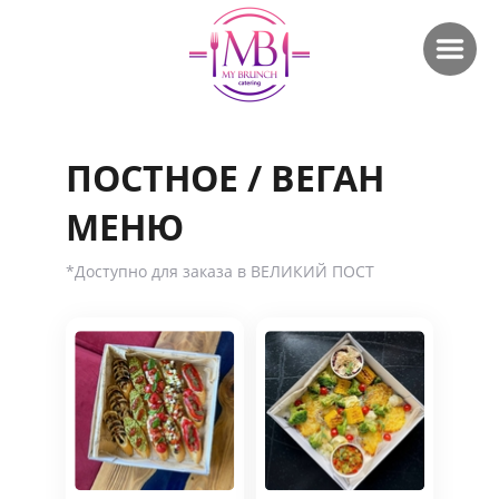
ПОСТНОЕ / ВЕГАН
МЕНЮ
*Доступно для заказа в ВЕЛИКИЙ ПОСТ